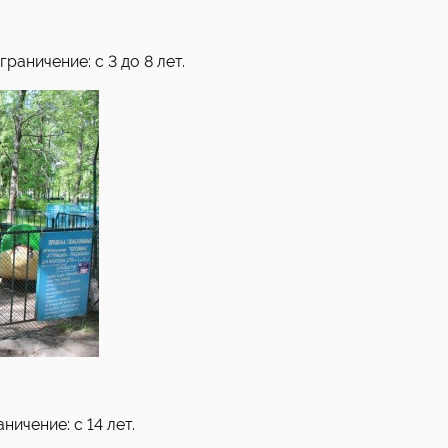
раничение: с 3 до 8 лет.
ничение: с 14 лет.