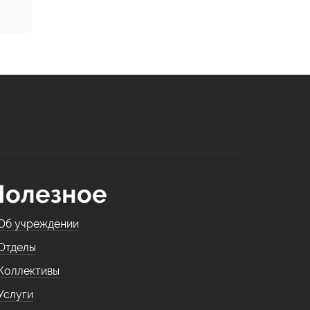
Полезное
Об учреждении
Отделы
Коллективы
Услуги