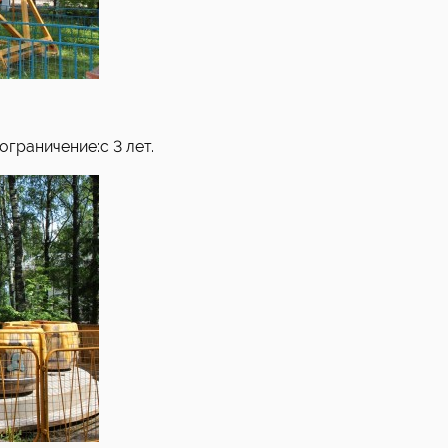
граничение:с 3 лет.