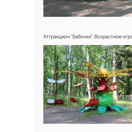
Аттракцион "Бабочки". Возрастное огран