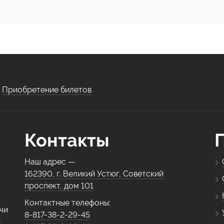
Приобретение билетов
Контакты
Наш адрес —
162390, г. Великий Устюг, Советский
проспект, дом 101
Контактные телефоны:
чи
8-817-38-2-29-45
-