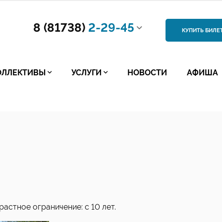
8 (81738)
2-29-45
КУПИТЬ БИЛЕ
ОЛЛЕКТИВЫ
УСЛУГИ
НОВОСТИ
АФИША
астное ограничение: с 10 лет.