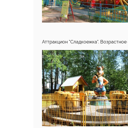
Аттракцион "Сладкоежка". Возрастное о