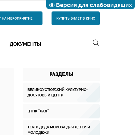
Версия для слабовидящих
Т НА МЕРОПРИЯТИЕ
КУПИТЬ БИЛЕТ В КИНО
ДОКУМЕНТЫ
РАЗДЕЛЫ
ВЕЛИКОУСТЮГСКИЙ КУЛЬТУРНО-
ДОСУГОВЫЙ ЦЕНТР
ЦТНК "ЛАД"
ТЕАТР ДЕДА МОРОЗА ДЛЯ ДЕТЕЙ И
МОЛОДЕЖИ