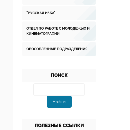
"РУССКАЯ ИЗБА"
ОТДЕЛ ПО РАБОТЕ С МОЛОДЕЖЬЮ И
КИНЕМАТОГРАФИИ
ОБОСОБЛЕННЫЕ ПОДРАЗДЕЛЕНИЯ
ПОИСК
ПОЛЕЗНЫЕ ССЫЛКИ