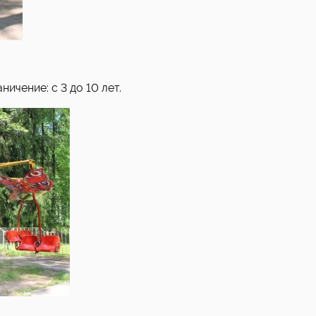
ичение: с 3 до 10 лет.