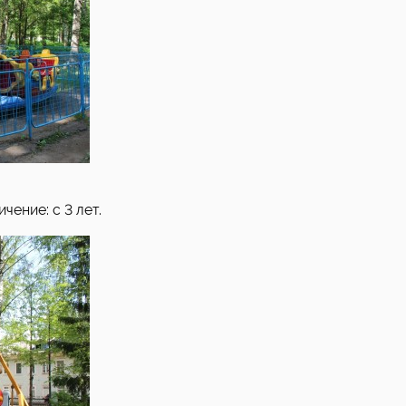
чение: с 3 лет.