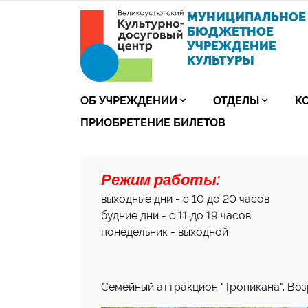
МУНИЦИПАЛЬНОЕ
БЮДЖЕТНОЕ
УЧРЕЖДЕНИЕ
КУЛЬТУРЫ
ОБ УЧРЕЖДЕНИИ
ОТДЕЛЫ
К
ПРИОБРЕТЕНИЕ БИЛЕТОВ
Режим работы:
выходные дни - с 10 до 20 часов
будние дни - с 11 до 19 часов
понедельник - выходной
Семейный аттракцион "Тропикана". Возр