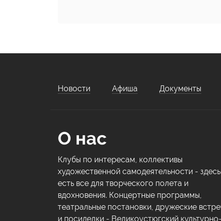
Новости
Афиша
Документы
О нас
Клубы по интересам, коллективы
художественной самодеятельности - здесь
есть все для творческого полета и
вдохновения. Концертные программы,
театральные постановки, дружеские встре
и посиделки - Великоустюгский культурно