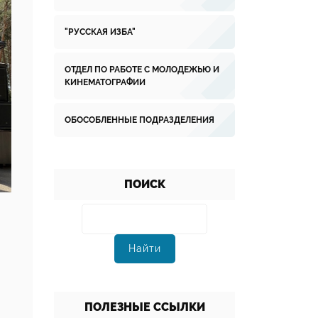
"РУССКАЯ ИЗБА"
ОТДЕЛ ПО РАБОТЕ С МОЛОДЕЖЬЮ И
КИНЕМАТОГРАФИИ
ОБОСОБЛЕННЫЕ ПОДРАЗДЕЛЕНИЯ
ПОИСК
ПОЛЕЗНЫЕ ССЫЛКИ