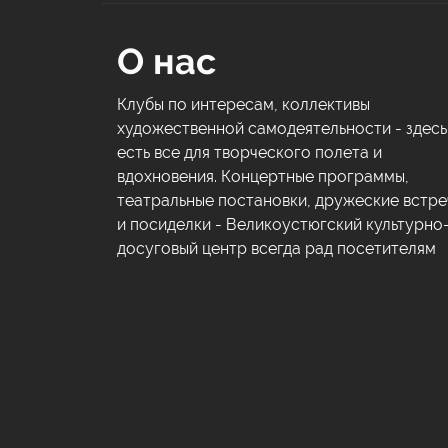
О нас
Клубы по интересам, коллективы
художественной самодеятельности - здесь
есть все для творческого полета и
вдохновения. Концертные программы,
театральные постановки, дружеские встре
и посиделки - Великоустюгский культурно
досуговый центр всегда рад посетителям