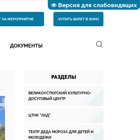
Версия для слабовидящих
Т НА МЕРОПРИЯТИЕ
КУПИТЬ БИЛЕТ В КИНО
ДОКУМЕНТЫ
РАЗДЕЛЫ
ВЕЛИКОУСТЮГСКИЙ КУЛЬТУРНО-
ДОСУГОВЫЙ ЦЕНТР
ЦТНК "ЛАД"
ТЕАТР ДЕДА МОРОЗА ДЛЯ ДЕТЕЙ И
МОЛОДЕЖИ