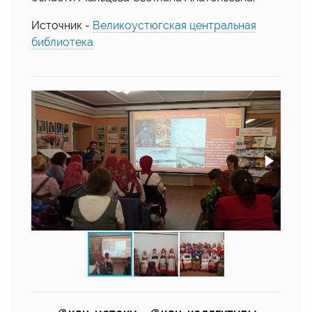
Источник -
Великоустюгская центральная
библиотека