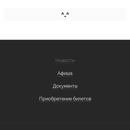
^_^
Новости
Афиша
Документы
Приобретение билетов