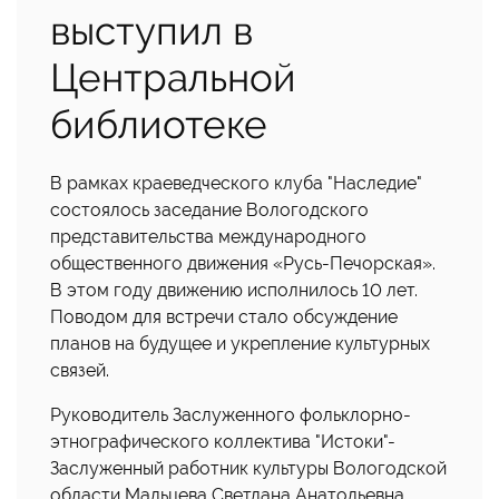
выступил в
Центральной
библиотеке
В рамках краеведческого клуба "Наследие"
состоялось заседание Вологодского
представительства международного
общественного движения «Русь-Печорская».
В этом году движению исполнилось 10 лет.
Поводом для встречи стало обсуждение
планов на будущее и укрепление культурных
связей.
Руководитель Заслуженного фольклорно-
этнографического коллектива "Истоки"-
Заслуженный работник культуры Вологодской
области Мальцева Светлана Анатольевна.