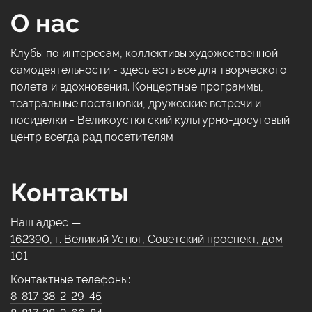
О нас
Клубы по интересам, коллективы художественной
самодеятельности - здесь есть все для творческого
полета и вдохновения. Концертные программы,
театральные постановки, дружеские встречи и
посиделки - Великоустюгский культурно-досуговый
центр всегда рад посетителям
Контакты
Наш адрес —
162390, г. Великий Устюг, Советский проспект, дом
101
Контактные телефоны:
8-817-38-2-29-45