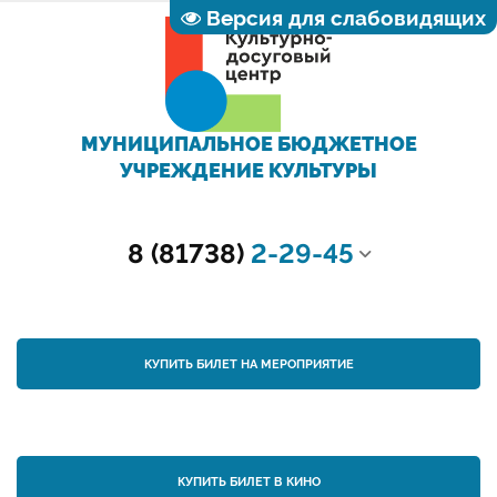
Версия для слабовидящих
МУНИЦИПАЛЬНОЕ БЮДЖЕТНОЕ
УЧРЕЖДЕНИЕ КУЛЬТУРЫ
8 (81738)
2-29-45
КУПИТЬ БИЛЕТ НА МЕРОПРИЯТИЕ
КУПИТЬ БИЛЕТ В КИНО