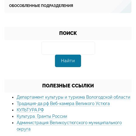
ОБОСОБЛЕННЫЕ ПОДРАЗДЕЛЕНИЯ
ПОИСК
ПОЛЕЗНЫЕ ССЫЛКИ
Департамент культуры и туризма Вологодской области
Традиция-да.рф Веб-камера Великого Устюга
КУЛЬТУРА.РФ
Культура. Гранты России
Администрация Великоустюгского муниципального
округа