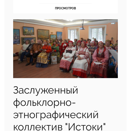
ПРОСМОТРОВ
Заслуженный
фольклорно-
этнографический
коллектив "Истоки"